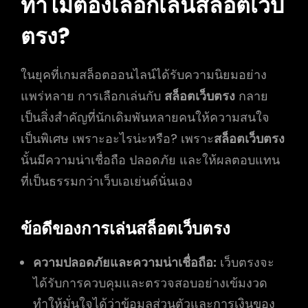
ทำไมต้องเลือกเล่นสล็อตเว็บ
ตรง?
ในยุคที่เกมสล็อตออนไลน์ได้รับความนิยมอย่าง
แพร่หลาย การเลือกเล่นกับ
สล็อตเว็บตรง
กลาย
เป็นสิ่งสำคัญที่นักเดิมพันหลายคนให้ความสนใจ
เป็นพิเศษ เพราะอะไรน่ะหรือ? เพราะ
สล็อตเว็บตรง
นั้นมีความน่าเชื่อถือ ปลอดภัย และให้ผลตอบแทน
ที่เป็นธรรมกว่าเว็บเอเย่นต์นั่นเอง
ข้อดีของการเล่นสล็อตเว็บตรง
h
ความปลอดภัยและความน่าเชื่อถือ:
เว็บตรงจะ
ได้รับการควบคุมและตรวจสอบอย่างเข้มงวด
ทำให้มั่นใจได้ว่าข้อมูลส่วนตัวและการเงินของ