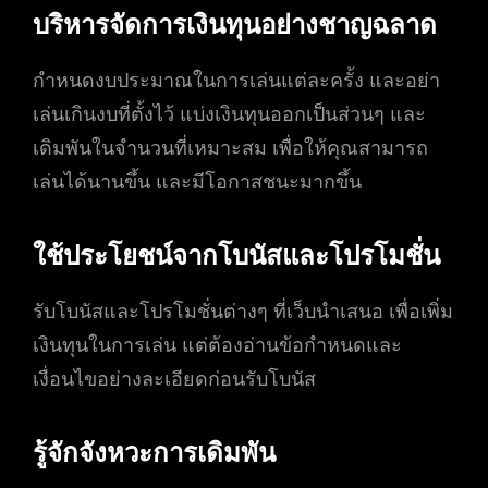
บริหารจัดการเงินทุนอย่างชาญฉลาด
กำหนดงบประมาณในการเล่นแต่ละครั้ง และอย่า
เล่นเกินงบที่ตั้งไว้ แบ่งเงินทุนออกเป็นส่วนๆ และ
เดิมพันในจำนวนที่เหมาะสม เพื่อให้คุณสามารถ
เล่นได้นานขึ้น และมีโอกาสชนะมากขึ้น
ใช้ประโยชน์จากโบนัสและโปรโมชั่น
รับโบนัสและโปรโมชั่นต่างๆ ที่เว็บนำเสนอ เพื่อเพิ่ม
เงินทุนในการเล่น แต่ต้องอ่านข้อกำหนดและ
เงื่อนไขอย่างละเอียดก่อนรับโบนัส
รู้จักจังหวะการเดิมพัน