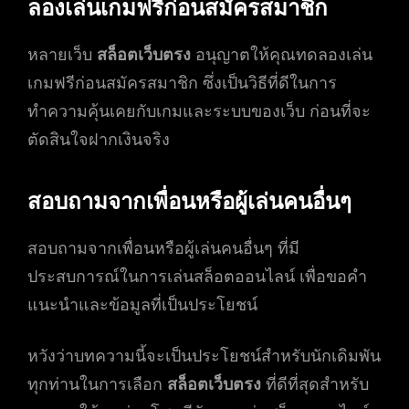
ลองเล่นเกมฟรีก่อนสมัครสมาชิก
หลายเว็บ
สล็อตเว็บตรง
อนุญาตให้คุณทดลองเล่น
เกมฟรีก่อนสมัครสมาชิก ซึ่งเป็นวิธีที่ดีในการ
ทำความคุ้นเคยกับเกมและระบบของเว็บ ก่อนที่จะ
ตัดสินใจฝากเงินจริง
สอบถามจากเพื่อนหรือผู้เล่นคนอื่นๆ
สอบถามจากเพื่อนหรือผู้เล่นคนอื่นๆ ที่มี
ประสบการณ์ในการเล่นสล็อตออนไลน์ เพื่อขอคำ
แนะนำและข้อมูลที่เป็นประโยชน์
หวังว่าบทความนี้จะเป็นประโยชน์สำหรับนักเดิมพัน
ทุกท่านในการเลือก
สล็อตเว็บตรง
ที่ดีที่สุดสำหรับ