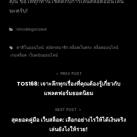
คุณ ขอให้ทุกท่านโชคดีกับการเล่นสล็อตออนไลน์
นะครับ!
Categories
Uncategorized
Tags,
คาสิโนออนไลน์
สมัครสมาชิก สล็อตเว็บตรง
สล็อตออนไลน์
เกมสล็อต
เว็บพนันออนไลน์
แนะแนว
PREV POST
Previous
TOS168: เจาะลึกทุกเรื่องที่คุณต้องรู้เกี่ยวกับ
Post
เรื่อง
แพลตฟอร์มยอดนิยม
NEXT POST
Next
สุดยอดคู่มือ เว็บสล็อต: เลือกอย่างไรให้ได้เงินจริง
Post
เล่นยังไงให้รวย!