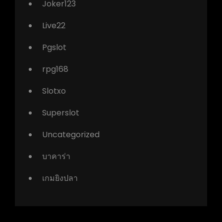
Joker123
Live22
Pgslot
rpg168
Slotxo
Superslot
Uncategorized
บาคาร่า
เกมยิงปลา