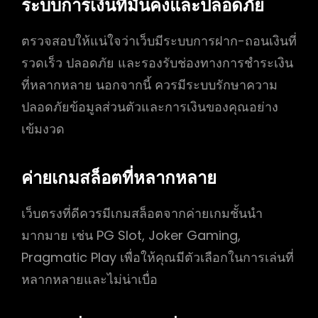
ระบบการเงินที่มั่นคงและปลอดภัย
ตรวจสอบให้แน่ใจว่าเว็บมีระบบการฝาก-ถอนเงินที่
รวดเร็ว ปลอดภัย และรองรับช่องทางการชำระเงิน
ที่หลากหลาย นอกจากนี้ ควรมีระบบรักษาความ
ปลอดภัยข้อมูลส่วนตัวและการเงินของคุณอย่าง
เข้มงวด
ค่ายเกมสล็อตที่หลากหลาย
เว็บตรงที่ดีควรมีเกมสล็อตจากค่ายเกมชั้นนำ
มากมาย เช่น PG Slot, Joker Gaming,
Pragmatic Play เพื่อให้คุณมีตัวเลือกในการเล่นที่
หลากหลายและไม่น่าเบื่อ