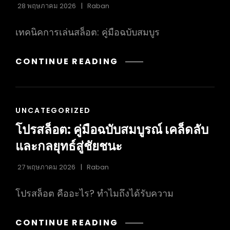
เงิน
28 พฤษภาคม 2026
Raban
จริง
พร้อม
เทคนิคการเล่นสล็อต: คู่มือฉบับสมบูร
เคล็ด
ลับ
เปิด
CONTINUE READING
ทำ
โลก
กำไร
เทคนิค
การ
CAT
UNCATEGORIZED
เล่น
LINKS
สล็อต
:
โปรสล็อต
: คู่มือฉบับสมบูรณ์ เคล็ดลับ
เพิ่ม
และกลยุทธ์สู่ชัยชนะ
โอกาส
ชนะ
27 พฤษภาคม 2026
Raban
และ
ทำ
โปรสล็อต คืออะไร? ทำไมถึงได้รับความ
กำไร
จริง!
โปร
CONTINUE READING