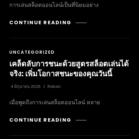
การเล่นสล็อตออนไลน์เป็นที่นิยมอย่าง
และ
รับ
รางวัล
เทคนิค
CONTINUE READING
ใหญ่
เล่น
สล็อต
เพื่อ
CAT
UNCATEGORIZED
เพิ่ม
LINKS
โอกาส
เคล็ดลับการชนะด้วยสูตรสล็อตเล่นได้
ชนะ
จริง: เพิ่มโอกาสชนะของคุณวันนี้
4 มิถุนายน 2026
Raban
เมื่อพูดถึงการเล่นสล็อตออนไลน์ หลาย
เคล็ด
CONTINUE READING
ลับ
การ