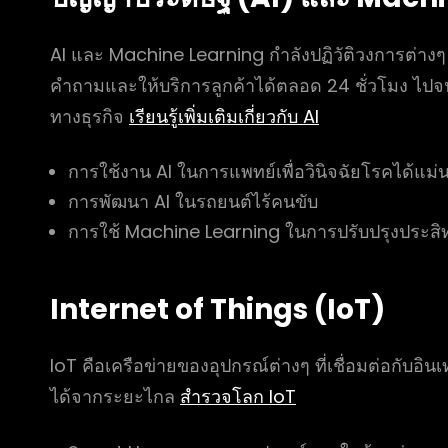
AI และ Machine Learning กำลังปฏิวัติวงการต่างๆ
คำถามและให้บริการลูกค้าได้ตลอด 24 ชั่วโมง ไปจน
ทางธุรกิจ
เรียนรู้เพิ่มเติมเกี่ยวกับ AI
การใช้งาน AI ในการแพทย์เพื่อวินิจฉัยโรคได้แม่นย
การพัฒนา AI ในรถยนต์ไร้คนขับ
การใช้ Machine Learning ในการปรับปรุงประส
Internet of Things (IoT)
IoT คือเครือข่ายของอุปกรณ์ต่างๆ ที่เชื่อมต่อกับอิ
ได้จากระยะไกล
สำรวจโลก IoT