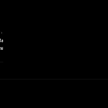
Next
ิง
Post
ยม