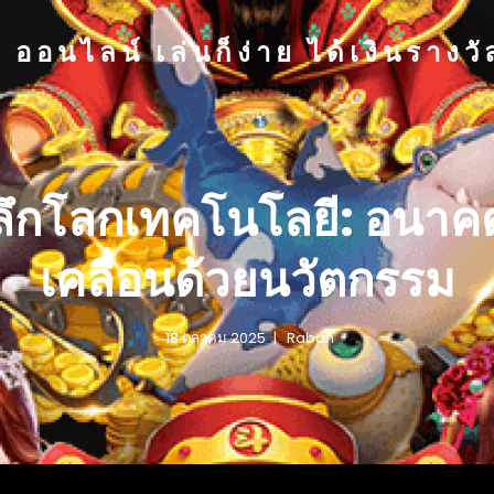
 ออนไลน์ เล่นก็ง่าย ได้เงินราง
ลึกโลกเทคโนโลยี: อนาคตท
เคลื่อนด้วยนวัตกรรม
18 ตุลาคม 2025
Raban