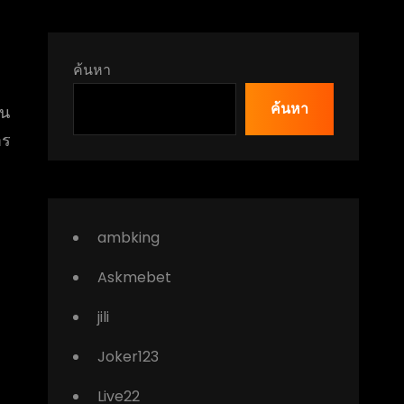
ค้นหา
ค้นหา
ใน
าร
ambking
Askmebet
jili
Joker123
Live22