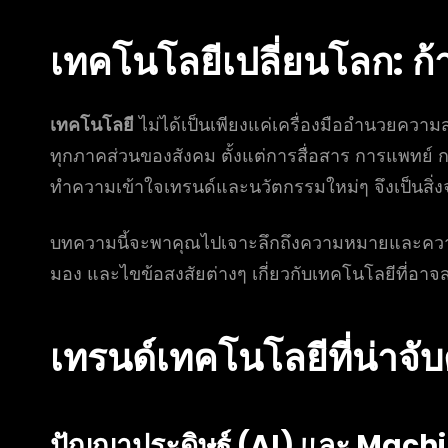
เทคโนโลยีเปลี่ยนโลก: ก
เทคโนโลยี
ไม่ได้เป็นเพียงแค่เครื่องมืออำนวยคว
ทุกภาคส่วนของสังคม ตั้งแต่การสื่อสาร การแพทย
ทำความเข้าใจเทรนด์และนวัตกรรมใหม่ๆ จึงเป็นสิ่งจ
บทความนี้จะพาคุณไปเจาะลึกถึงความหมายและความ
มอง และไขข้อสงสัยต่างๆ เกี่ยวกับเทคโนโลยีที่อา
เทรนด์เทคโนโลยีที่น่าจ
ปัญญาประดิษฐ์ (AI) และ Mach