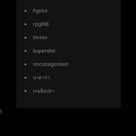
Pgslot
rpg168
Slotxo
Superslot
Uncategorized
บาคาร่า
เกมยิงปลา
ๆ