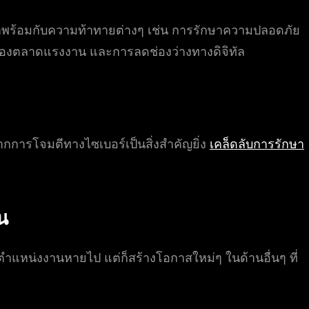
พร้อมกับความท้าทายต่างๆ เช่น การรักษาความปลอดภัย
งของตลาดแรงงาน และการลดช่องว่างทางดิจิทัล
กการโจมตีทางไซเบอร์เป็นสิ่งสำคัญยิ่ง
เคล็ดลับการรักษา
น
หน่งงานหายไป แต่ก็สร้างโอกาสใหม่ๆ ในด้านอื่นๆ ที่