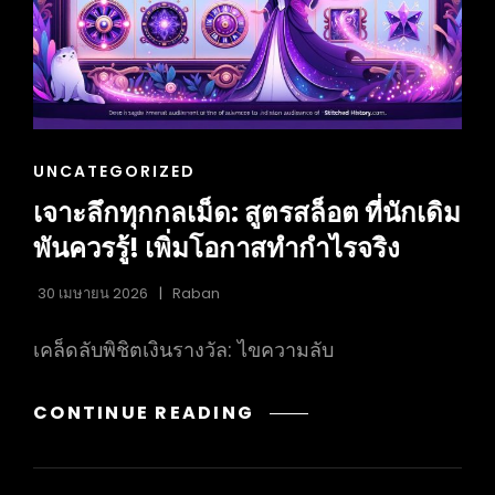
ปลอดภัย
และ
จ่าย
จริง
CAT
UNCATEGORIZED
LINKS
เจาะลึกทุกกลเม็ด: สูตรสล็อต ที่นักเดิม
พันควรรู้! เพิ่มโอกาสทำกำไรจริง
30 เมษายน 2026
Raban
เคล็ดลับพิชิตเงินรางวัล: ไขความลับ
เจาะ
CONTINUE READING
ลึก
ทุก
กลเม็ด: