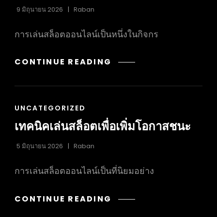
9 มิถุนายน 2026
Raban
การเล่นสล็อตออนไลน์เป็นหนึ่งในกิจกร
วิธี
CONTINUE READING
การ
สมัคร
สล็อต
CAT
UNCATEGORIZED
อย่าง
LINKS
มือ
เทคนิคเล่นสล็อตเพื่อเพิ่มโอกาสชนะ
อาชีพ:
คู่มือ
5 มิถุนายน 2026
Raban
สำหรับ
h
การเล่นสล็อตออนไลน์เป็นที่นิยมอย่าง
ผู้
เริ่ม
ต้น
เทคนิค
CONTINUE READING
เล่น