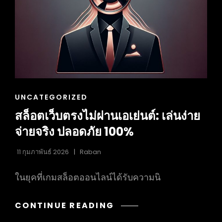
CAT
UNCATEGORIZED
LINKS
สล็อตเว็บตรงไม่ผ่านเอเย่นต์: เล่นง่าย
จ่ายจริง ปลอดภัย 100%
11 กุมภาพันธ์ 2026
Raban
h
ในยุคที่เกมสล็อตออนไลน์ได้รับความนิ
สล็อต
CONTINUE READING
เว็บ