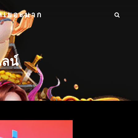
วัลเยอะมาก
Searc
ลน์