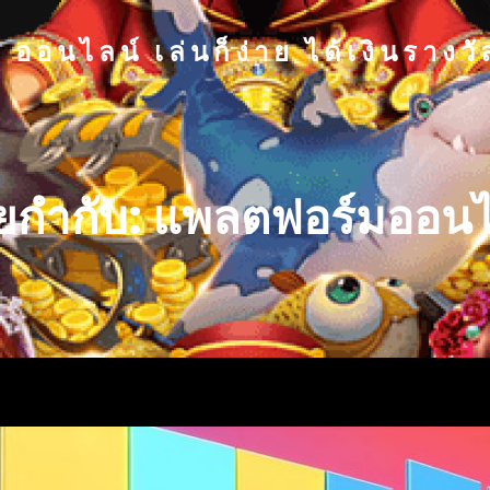
 ออนไลน์ เล่นก็ง่าย ได้เงินราง
ยกำกับ:
แพลตฟอร์มออนไ