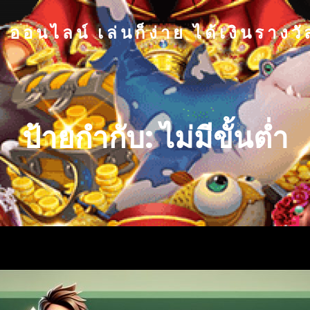
 ออนไลน์ เล่นก็ง่าย ได้เงินราง
ป้ายกำกับ:
ไม่มีขั้นต่ำ