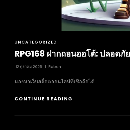
CAT
UNCATEGORIZED
LINKS
RPG168 ฝากถอนออโต้: ปลอดภัย ไม่ม
12 ตุลาคม 2025
Raban
มองหาเว็บสล็อตออนไลน์ที่เชื่อถือได้
RPG168
CONTINUE READING
ฝาก
ถอน
ออ
โต้: