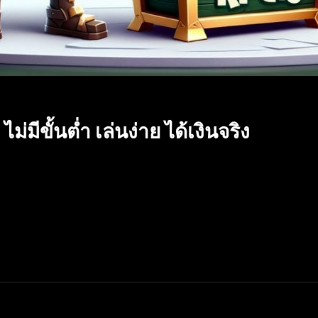
ีขั้นต่ำ เล่นง่าย ได้เงินจริง